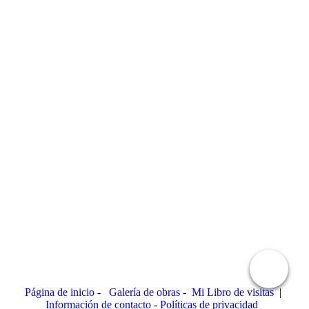
"El puente"
Página de inicio
-
Galería de obras
-
Mi Libro de visitas
|
Información de contacto
-
Políticas de privacidad