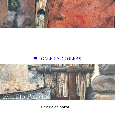
GALERIA DE OBRAS
Galería de obras