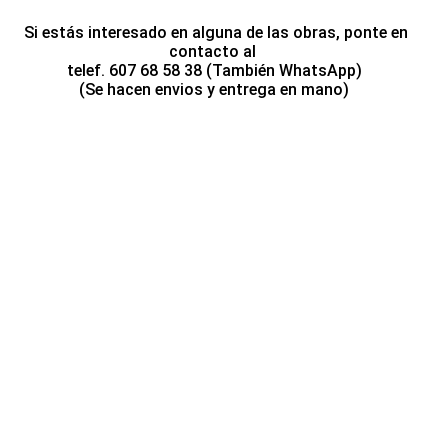
Si estás interesado en alguna de las obras, ponte en
contacto al
telef. 607 68 58 38 (También WhatsApp)
(Se hacen envios y entrega en mano)