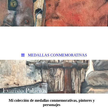
MEDALLAS CONMEMORATIVAS
Mi colección de medallas conmemorativas, pintores y
personajes